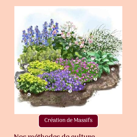
Création de Massifs