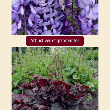
Arbustives et grimpantes