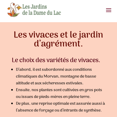
Les vivaces et le jardin
d’agrément.
Le choix des variétés de vivaces.
D’abord, il est subordonné aux conditions
climatiques du Morvan, montagne de basse
altitude et aux sécheresses estivales.
Ensuite, nos plantes sont cultivées en gros pots
ou issues de pieds-mères en pleine terre.
De plus, une reprise optimale est assurée aussi à
l’absence de forçage ou d’intrants de synthèse.