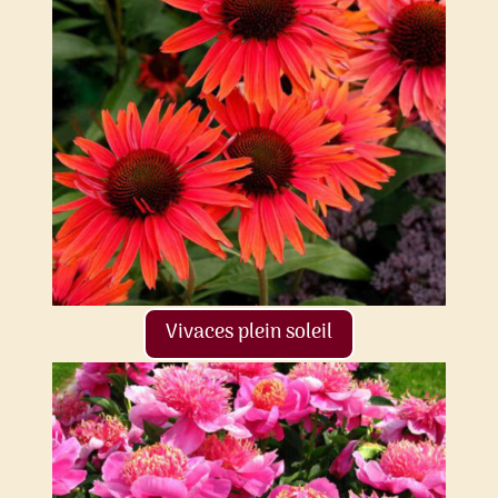
Vivaces plein soleil