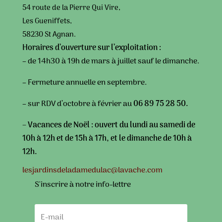
54 route de la Pierre Qui Vire,
Les Gueniffets,
58230 St Agnan.
Horaires d’ouverture sur l’exploitation :
– de 14h30 à 19h de mars à juillet sauf le dimanche.
– Fermeture annuelle en septembre.
– sur RDV d’octobre à février au
06 89 75 28 50.
– Vacances de Noël : ouvert du lundi au samedi de
10h à 12h et de 15h à 17h, et le dimanche de 10h à
12h.
lesjardinsdeladamedulac@lavache.com
S'inscrire à notre info-lettre