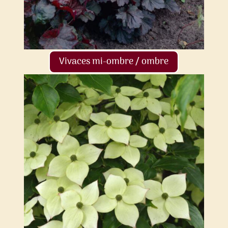
Vivaces mi-ombre / ombre