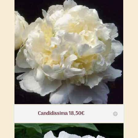
Candidissima 18,50€