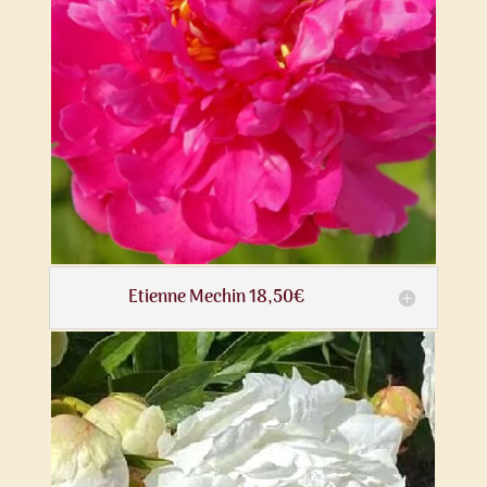
Etienne Mechin 18,50€