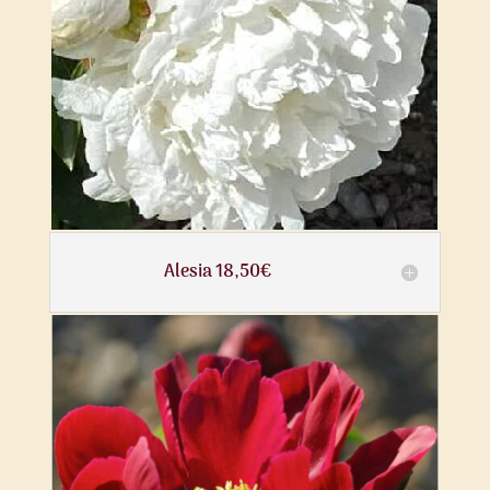
Alesia 18,50€