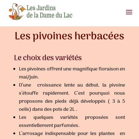
Les pivoines herbacées
Le choix des variétés
Les pivoines offrent une magnifique floraison en
mai/juin.
D’une croissance lente au début, la pivoine
s’étouffe rapidement. C’est pourquoi nous
proposons des pieds déjà développés ( 3 à 5
oeils) dans des pots de 2L .
Les quelques variétés proposées sont
essentiellement parfumées.
L’arrosage indispensable pour les plantes en