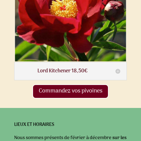
Lord Kitchener 18,50€
Commandez vos pivoines
LIEUX ET HORAIRES
Nous sommes présents de février à décembre
sur les