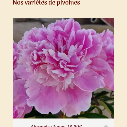
Nos variétés de pivoines