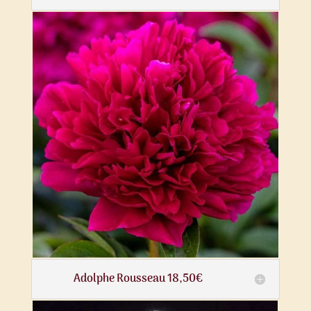
Adolphe Rousseau 18,50€