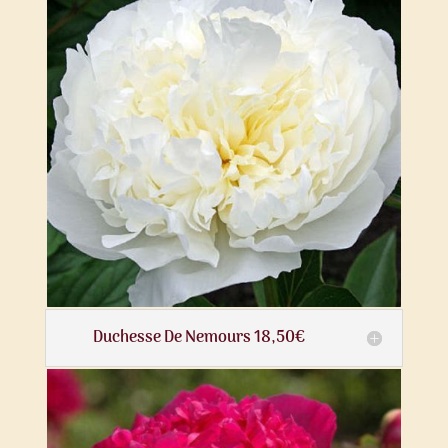
Duchesse De Nemours 18,50€