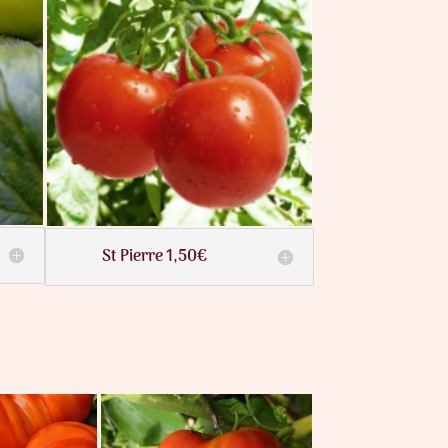
St Pierre 1,50€