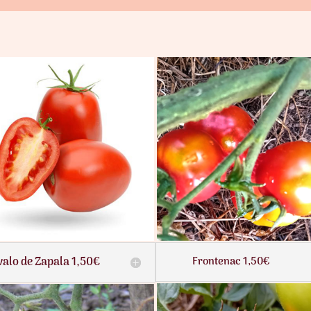
valo de Zapala 1,50€
Frontenac 1,50€