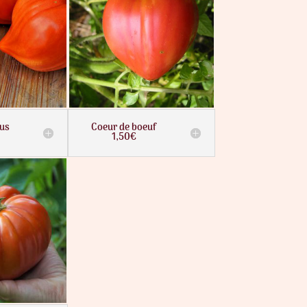
us
Coeur de boeuf
1,50€