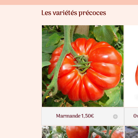
Les variétés précoces
Marmande 1,50€
O