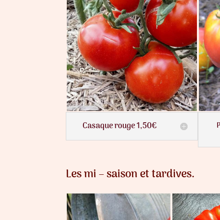
Casaque rouge 1,50€
P
Les mi – saison et tardives.