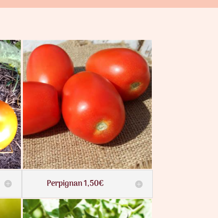
Perpignan 1,50€