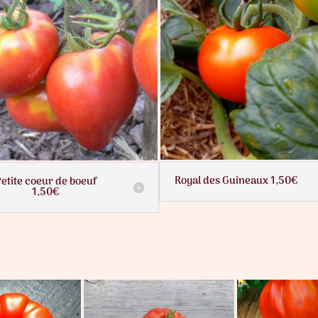
Royal des Guineaux 1,50€
etite coeur de boeuf
1,50€